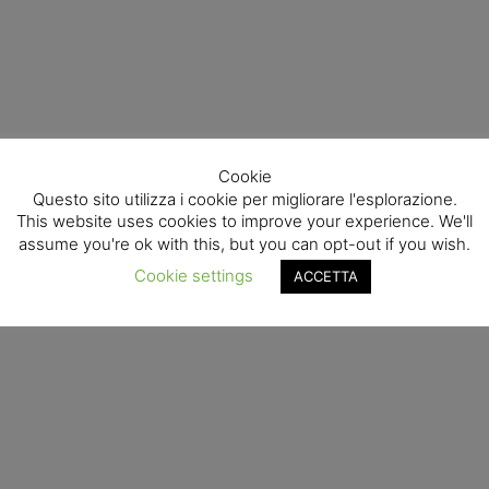
Cookie
Questo sito utilizza i cookie per migliorare l'esplorazione.
This website uses cookies to improve your experience. We'll
assume you're ok with this, but you can opt-out if you wish.
Cookie settings
ACCETTA