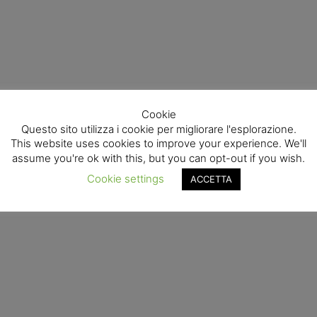
Cookie
Questo sito utilizza i cookie per migliorare l'esplorazione.
This website uses cookies to improve your experience. We'll
assume you're ok with this, but you can opt-out if you wish.
Cookie settings
ACCETTA