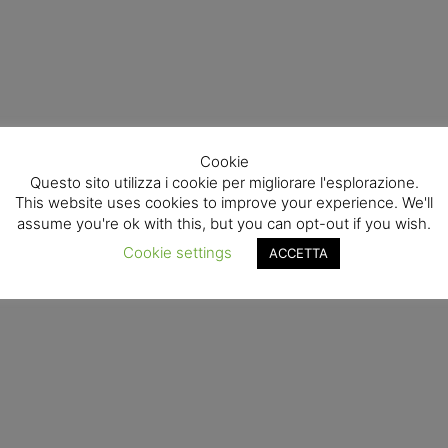
Cookie
Questo sito utilizza i cookie per migliorare l'esplorazione.
This website uses cookies to improve your experience. We'll
assume you're ok with this, but you can opt-out if you wish.
Cookie settings
ACCETTA